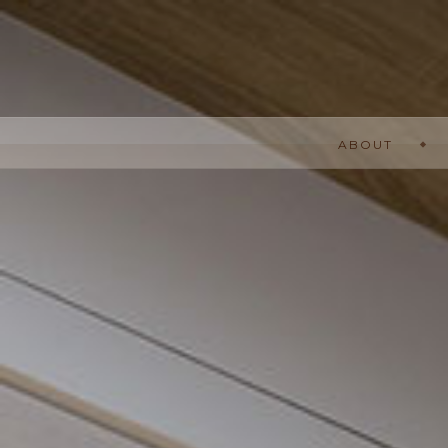
關於我們
ABOUT