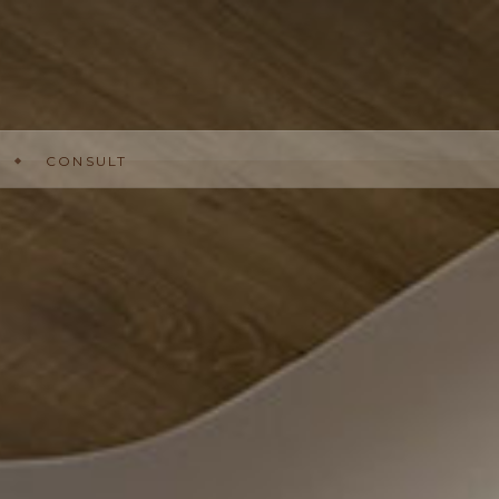
線上諮詢
CONSULT